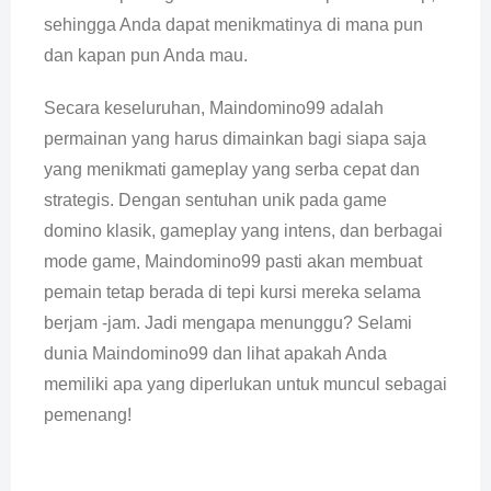
sehingga Anda dapat menikmatinya di mana pun
dan kapan pun Anda mau.
Secara keseluruhan, Maindomino99 adalah
permainan yang harus dimainkan bagi siapa saja
yang menikmati gameplay yang serba cepat dan
strategis. Dengan sentuhan unik pada game
domino klasik, gameplay yang intens, dan berbagai
mode game, Maindomino99 pasti akan membuat
pemain tetap berada di tepi kursi mereka selama
berjam -jam. Jadi mengapa menunggu? Selami
dunia Maindomino99 dan lihat apakah Anda
memiliki apa yang diperlukan untuk muncul sebagai
pemenang!