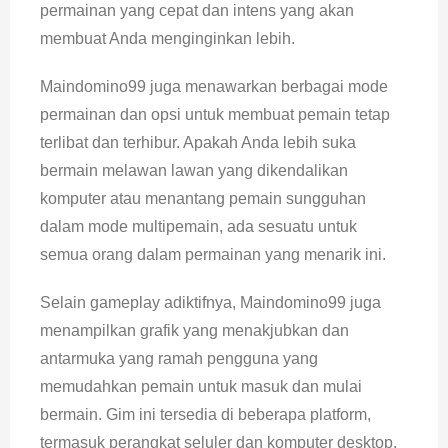
permainan yang cepat dan intens yang akan
membuat Anda menginginkan lebih.
Maindomino99 juga menawarkan berbagai mode
permainan dan opsi untuk membuat pemain tetap
terlibat dan terhibur. Apakah Anda lebih suka
bermain melawan lawan yang dikendalikan
komputer atau menantang pemain sungguhan
dalam mode multipemain, ada sesuatu untuk
semua orang dalam permainan yang menarik ini.
Selain gameplay adiktifnya, Maindomino99 juga
menampilkan grafik yang menakjubkan dan
antarmuka yang ramah pengguna yang
memudahkan pemain untuk masuk dan mulai
bermain. Gim ini tersedia di beberapa platform,
termasuk perangkat seluler dan komputer desktop,