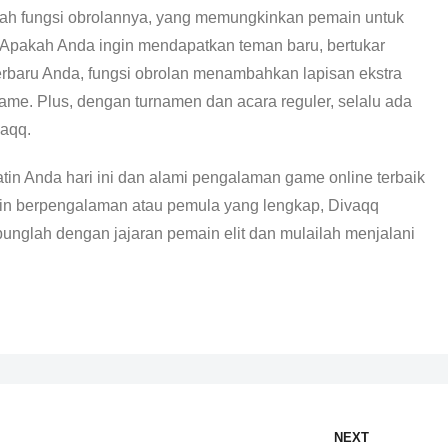
dalah fungsi obrolannya, yang memungkinkan pemain untuk
e. Apakah Anda ingin mendapatkan teman baru, bertukar
erbaru Anda, fungsi obrolan menambahkan lapisan ekstra
ame. Plus, dengan turnamen dan acara reguler, selalu ada
vaqq.
n Anda hari ini dan alami pengalaman game online terbaik
n berpengalaman atau pemula yang lengkap, Divaqq
unglah dengan jajaran pemain elit dan mulailah menjalani
NEXT