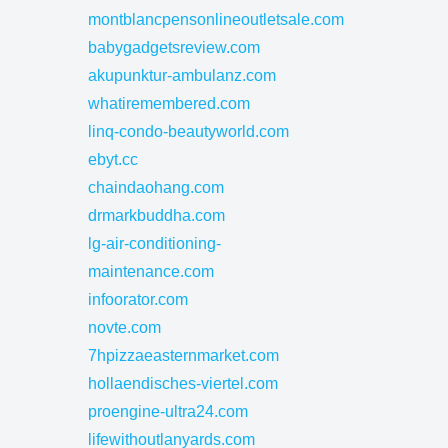
montblancpensonlineoutletsale.com
babygadgetsreview.com
akupunktur-ambulanz.com
whatiremembered.com
linq-condo-beautyworld.com
ebyt.cc
chaindaohang.com
drmarkbuddha.com
lg-air-conditioning-
maintenance.com
infoorator.com
novte.com
7hpizzaeasternmarket.com
hollaendisches-viertel.com
proengine-ultra24.com
lifewithoutlanyards.com