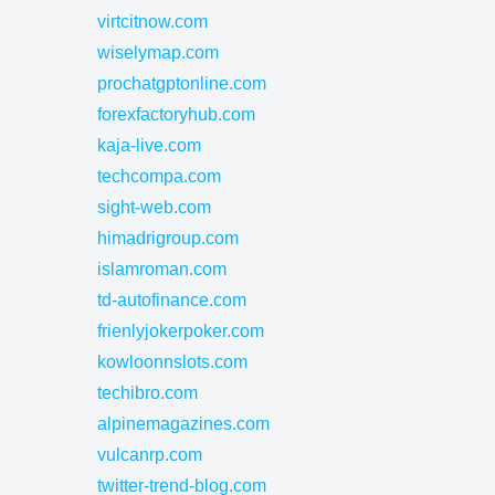
virtcitnow.com
wiselymap.com
prochatgptonline.com
forexfactoryhub.com
kaja-live.com
techcompa.com
sight-web.com
himadrigroup.com
islamroman.com
td-autofinance.com
frienlyjokerpoker.com
kowloonnslots.com
techibro.com
alpinemagazines.com
vulcanrp.com
twitter-trend-blog.com