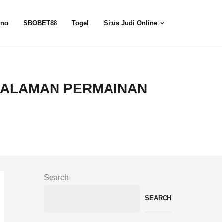
ino
SBOBET88
Togel
Situs Judi Online
NGALAMAN PERMAINAN
Search
SEARCH