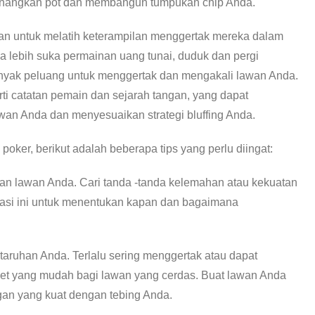
enangkan pot dan membangun tumpukan chip Anda.
an untuk melatih keterampilan menggertak mereka dalam
 lebih suka permainan uang tunai, duduk dan pergi
anyak peluang untuk menggertak dan mengakali lawan Anda.
perti catatan pemain dan sejarah tangan, yang dapat
n Anda dan menyesuaikan strategi bluffing Anda.
oker, berikut adalah beberapa tips yang perlu diingat:
han lawan Anda. Cari tanda -tanda kelemahan atau kekuatan
asi ini untuk menentukan kapan dan bagaimana
taruhan Anda. Terlalu sering menggertak atau dapat
get yang mudah bagi lawan yang cerdas. Buat lawan Anda
n yang kuat dengan tebing Anda.