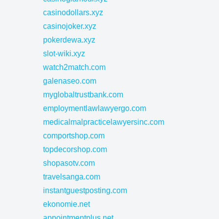
casinodollars.xyz
casinojoker.xyz
pokerdewa.xyz
slot-wiki.xyz
watch2match.com
galenaseo.com
myglobaltrustbank.com
employmentlawlawyergo.com
medicalmalpracticelawyersinc.com
comportshop.com
topdecorshop.com
shopasotv.com
travelsanga.com
instantguestposting.com
ekonomie.net
appointmentplus.net