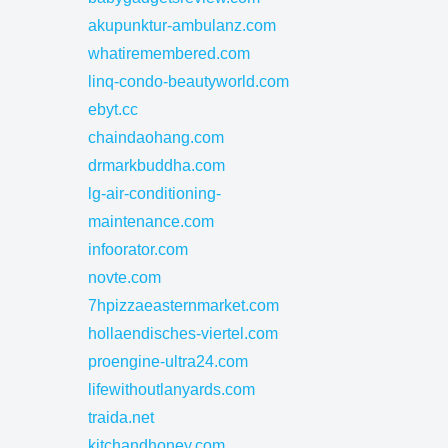
akupunktur-ambulanz.com
whatiremembered.com
linq-condo-beautyworld.com
ebyt.cc
chaindaohang.com
drmarkbuddha.com
lg-air-conditioning-
maintenance.com
infoorator.com
novte.com
7hpizzaeasternmarket.com
hollaendisches-viertel.com
proengine-ultra24.com
lifewithoutlanyards.com
traida.net
kitchandhoney.com