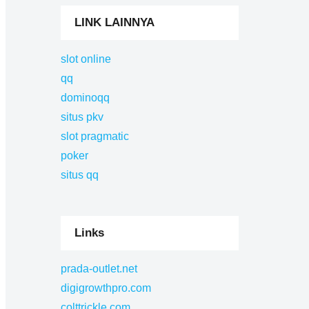
LINK LAINNYA
slot online
qq
dominoqq
situs pkv
slot pragmatic
poker
situs qq
Links
prada-outlet.net
digigrowthpro.com
colttrickle.com