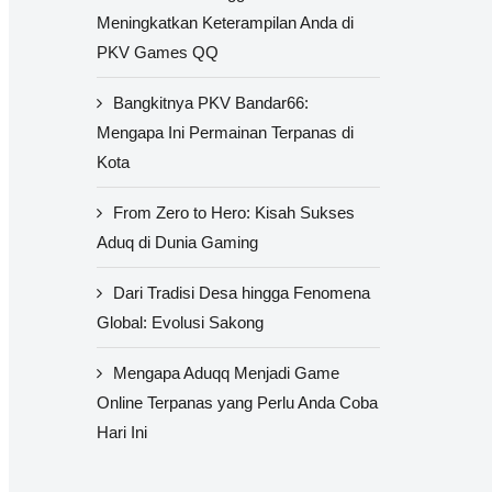
Meningkatkan Keterampilan Anda di
PKV Games QQ
Bangkitnya PKV Bandar66:
Mengapa Ini Permainan Terpanas di
Kota
From Zero to Hero: Kisah Sukses
Aduq di Dunia Gaming
Dari Tradisi Desa hingga Fenomena
Global: Evolusi Sakong
Mengapa Aduqq Menjadi Game
Online Terpanas yang Perlu Anda Coba
Hari Ini