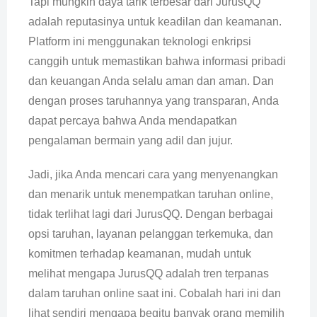
Tapi mungkin daya tarik terbesar dari JurusQQ
adalah reputasinya untuk keadilan dan keamanan.
Platform ini menggunakan teknologi enkripsi
canggih untuk memastikan bahwa informasi pribadi
dan keuangan Anda selalu aman dan aman. Dan
dengan proses taruhannya yang transparan, Anda
dapat percaya bahwa Anda mendapatkan
pengalaman bermain yang adil dan jujur.
Jadi, jika Anda mencari cara yang menyenangkan
dan menarik untuk menempatkan taruhan online,
tidak terlihat lagi dari JurusQQ. Dengan berbagai
opsi taruhan, layanan pelanggan terkemuka, dan
komitmen terhadap keamanan, mudah untuk
melihat mengapa JurusQQ adalah tren terpanas
dalam taruhan online saat ini. Cobalah hari ini dan
lihat sendiri mengapa begitu banyak orang memilih