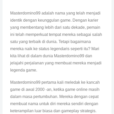
Masterdomino99 adalah nama yang telah menjadi
identik dengan keunggulan game. Dengan karier
yang membentang lebih dari satu dekade, pemain
ini telah memperkuat tempat mereka sebagai salah
satu yang terbaik di dunia. Tetapi bagaimana
mereka naik ke status legendaris seperti itu? Mari
kita lihat di dalam dunia Masterdomino99 dan
jelajahi perjalanan yang membuat mereka menjadi
legenda game.
Masterdomino99 pertama kali meledak ke kancah
game di awal 2000 -an, ketika game online masih
dalam masa pertumbuhan. Mereka dengan cepat
membuat nama untuk diri mereka sendiri dengan
keterampilan luar biasa dan gameplay strategis.