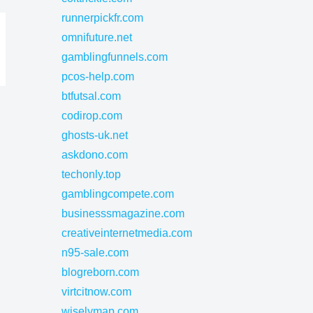
runnerpickfr.com
omnifuture.net
gamblingfunnels.com
pcos-help.com
btfutsal.com
codirop.com
ghosts-uk.net
askdono.com
techonly.top
gamblingcompete.com
businesssmagazine.com
creativeinternetmedia.com
n95-sale.com
blogreborn.com
virtcitnow.com
wiselymap.com