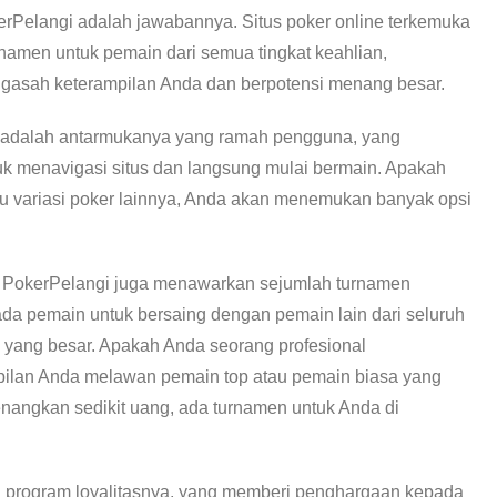
rPelangi adalah jawabannya. Situs poker online terkemuka
amen untuk pemain dari semua tingkat keahlian,
ngasah keterampilan Anda dan berpotensi menang besar.
gi adalah antarmukanya yang ramah pengguna, yang
 menavigasi situs dan langsung mulai bermain. Apakah
u variasi poker lainnya, Anda akan menemukan banyak opsi
, PokerPelangi juga menawarkan sejumlah turnamen
a pemain untuk bersaing dengan pemain lain dari seluruh
 yang besar. Apakah Anda seorang profesional
pilan Anda melawan pemain top atau pemain biasa yang
angkan sedikit uang, ada turnamen untuk Anda di
ah program loyalitasnya, yang memberi penghargaan kepada