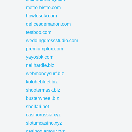
metro-bistro.com
howtosolv.com
delicesdemanon.com
testboo.com
weddingdressstudio.com
premiumplox.com
yayosbk.com
neilhardie.biz
webmoneysurf.biz
kolohebluet.biz
shootermask.biz
busterwheel.biz
shelfari.net
casinorussia.xyz
slotumcasino.xyz
casinoglamour.xyz