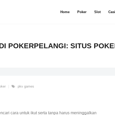
Home
Poker
Slot
Cas
 DI POKERPELANGI: SITUS POK
oker
pkv games
ari cara untuk ikut serta tanpa harus meninggalkan