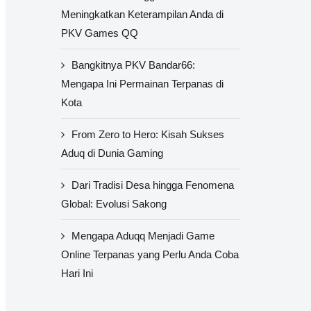
Meningkatkan Keterampilan Anda di
PKV Games QQ
Bangkitnya PKV Bandar66:
Mengapa Ini Permainan Terpanas di
Kota
From Zero to Hero: Kisah Sukses
Aduq di Dunia Gaming
Dari Tradisi Desa hingga Fenomena
Global: Evolusi Sakong
Mengapa Aduqq Menjadi Game
Online Terpanas yang Perlu Anda Coba
Hari Ini