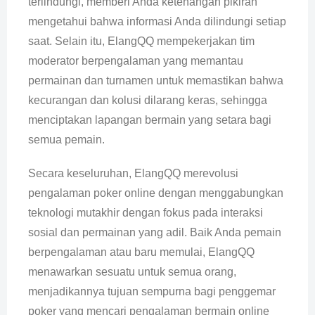
terlindungi, memberi Anda ketenangan pikiran
mengetahui bahwa informasi Anda dilindungi setiap
saat. Selain itu, ElangQQ mempekerjakan tim
moderator berpengalaman yang memantau
permainan dan turnamen untuk memastikan bahwa
kecurangan dan kolusi dilarang keras, sehingga
menciptakan lapangan bermain yang setara bagi
semua pemain.
Secara keseluruhan, ElangQQ merevolusi
pengalaman poker online dengan menggabungkan
teknologi mutakhir dengan fokus pada interaksi
sosial dan permainan yang adil. Baik Anda pemain
berpengalaman atau baru memulai, ElangQQ
menawarkan sesuatu untuk semua orang,
menjadikannya tujuan sempurna bagi penggemar
poker yang mencari pengalaman bermain online