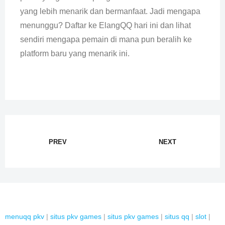
yang lebih menarik dan bermanfaat. Jadi mengapa
menunggu? Daftar ke ElangQQ hari ini dan lihat
sendiri mengapa pemain di mana pun beralih ke
platform baru yang menarik ini.
PREV
NEXT
menuqq pkv
|
situs pkv games
|
situs pkv games
|
situs qq
|
slot
|