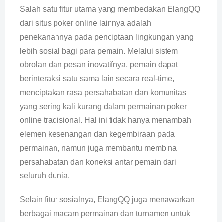
Salah satu fitur utama yang membedakan ElangQQ
dari situs poker online lainnya adalah
penekanannya pada penciptaan lingkungan yang
lebih sosial bagi para pemain. Melalui sistem
obrolan dan pesan inovatifnya, pemain dapat
berinteraksi satu sama lain secara real-time,
menciptakan rasa persahabatan dan komunitas
yang sering kali kurang dalam permainan poker
online tradisional. Hal ini tidak hanya menambah
elemen kesenangan dan kegembiraan pada
permainan, namun juga membantu membina
persahabatan dan koneksi antar pemain dari
seluruh dunia.
Selain fitur sosialnya, ElangQQ juga menawarkan
berbagai macam permainan dan turnamen untuk