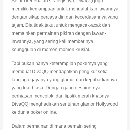
Selain kehebatan strategisnya, DivaQQ juga
memiliki kemampuan untuk mengalahkan lawannya
dengan sikap percaya diri dan kecerdasannya yang
tajam. Dia tidak takut untuk mengacak-acak dan
memainkan permainan pikiran dengan lawan-
lawannya, yang sering kali memberinya
keunggulan di momen-momen krusial.
Tapi bukan hanya keterampilan pokernya yang
membuat DivaQQ mendapatkan pengikut setia –
tapi juga gayanya yang glamor dan kepribadiannya
yang luar biasa. Dengan gaun desainernya,
perhiasan mencolok, dan lipstik merah khasnya,
DivaQQ menghadirkan sentuhan glamor Hollywood
ke dunia poker online.
Dalam permainan di mana pemain sering