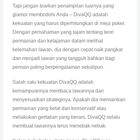
Tapi jangan biarkan penampilan luarnya yang
glamor membodohi Anda – DivaQQ adalah
kekuatan yang harus diperhitungkan di meja poker.
Dengan pemahaman yang tajam tentang teori
permainan dan ketajaman dalam melihat
kelemahan lawan, dia dengan cepat naik pangkat
dan menjadi lawan yang tangguh bahkan bagi
pemain paling berpengalaman sekalipun.
Salah satu kekuatan DivaQQ adalah
kemampuannya membaca lawannya dan
menyesuaikan strateginya. Apakah dia memainkan
permainan yang ketat dan konservatif atau
melakukan gertakan yang berani, DivaQQ selalu
membuat lawannya terus menebak-nebak.