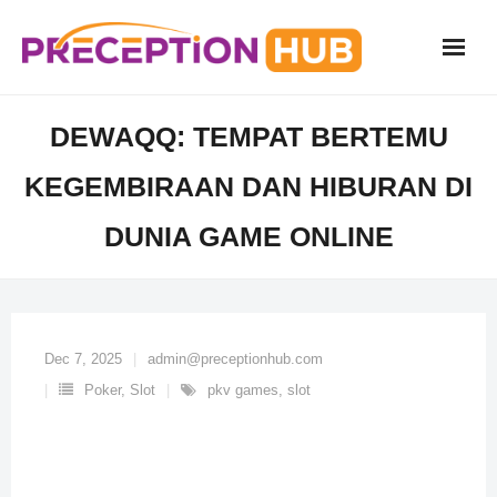
Skip
to
content
DEWAQQ: TEMPAT BERTEMU
KEGEMBIRAAN DAN HIBURAN DI
DUNIA GAME ONLINE
Dec 7, 2025
admin@preceptionhub.com
Poker
,
Slot
pkv games
,
slot