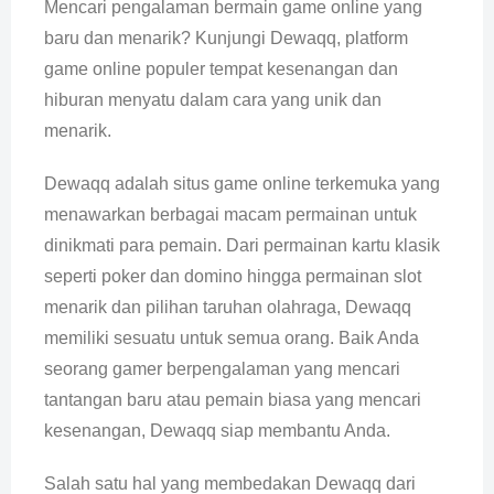
Mencari pengalaman bermain game online yang
baru dan menarik? Kunjungi Dewaqq, platform
game online populer tempat kesenangan dan
hiburan menyatu dalam cara yang unik dan
menarik.
Dewaqq adalah situs game online terkemuka yang
menawarkan berbagai macam permainan untuk
dinikmati para pemain. Dari permainan kartu klasik
seperti poker dan domino hingga permainan slot
menarik dan pilihan taruhan olahraga, Dewaqq
memiliki sesuatu untuk semua orang. Baik Anda
seorang gamer berpengalaman yang mencari
tantangan baru atau pemain biasa yang mencari
kesenangan, Dewaqq siap membantu Anda.
Salah satu hal yang membedakan Dewaqq dari