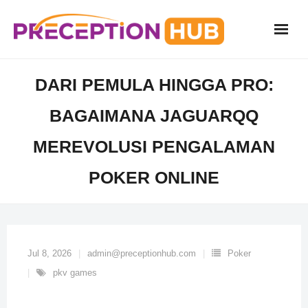
Skip
to
content
DARI PEMULA HINGGA PRO:
BAGAIMANA JAGUARQQ
MEREVOLUSI PENGALAMAN
POKER ONLINE
Jul 8, 2026
admin@preceptionhub.com
Poker
pkv games