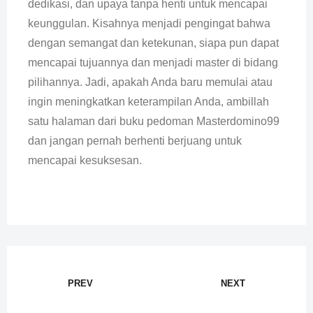
dedikasi, dan upaya tanpa henti untuk mencapai
keunggulan. Kisahnya menjadi pengingat bahwa
dengan semangat dan ketekunan, siapa pun dapat
mencapai tujuannya dan menjadi master di bidang
pilihannya. Jadi, apakah Anda baru memulai atau
ingin meningkatkan keterampilan Anda, ambillah
satu halaman dari buku pedoman Masterdomino99
dan jangan pernah berhenti berjuang untuk
mencapai kesuksesan.
PREV
NEXT