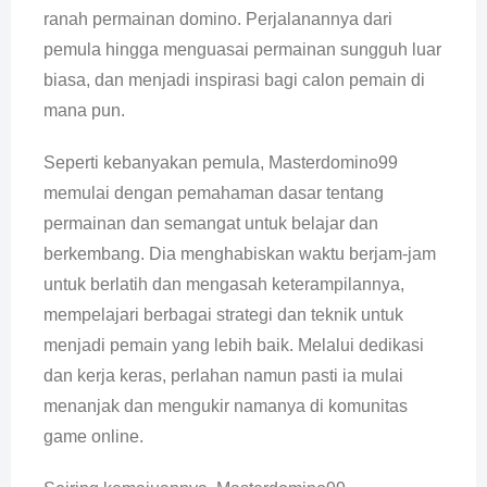
ranah permainan domino. Perjalanannya dari
pemula hingga menguasai permainan sungguh luar
biasa, dan menjadi inspirasi bagi calon pemain di
mana pun.
Seperti kebanyakan pemula, Masterdomino99
memulai dengan pemahaman dasar tentang
permainan dan semangat untuk belajar dan
berkembang. Dia menghabiskan waktu berjam-jam
untuk berlatih dan mengasah keterampilannya,
mempelajari berbagai strategi dan teknik untuk
menjadi pemain yang lebih baik. Melalui dedikasi
dan kerja keras, perlahan namun pasti ia mulai
menanjak dan mengukir namanya di komunitas
game online.