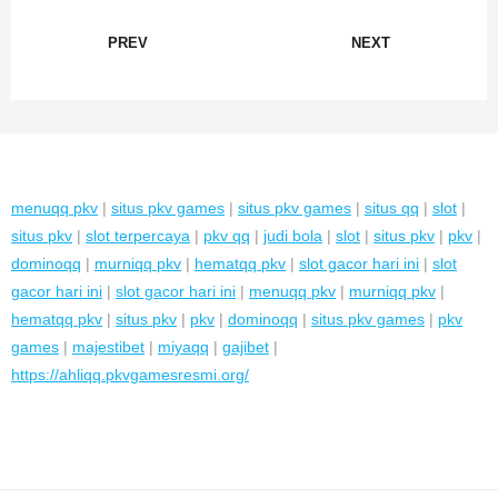
PREV
NEXT
menuqq pkv
|
situs pkv games
|
situs pkv games
|
situs qq
|
slot
|
situs pkv
|
slot terpercaya
|
pkv qq
|
judi bola
|
slot
|
situs pkv
|
pkv
|
dominoqq
|
murniqq pkv
|
hematqq pkv
|
slot gacor hari ini
|
slot
gacor hari ini
|
slot gacor hari ini
|
menuqq pkv
|
murniqq pkv
|
hematqq pkv
|
situs pkv
|
pkv
|
dominoqq
|
situs pkv games
|
pkv
games
|
majestibet
|
miyaqq
|
gajibet
|
https://ahliqq.pkvgamesresmi.org/