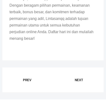
Dengan beragam pilihan permainan, keamanan
terbaik, bonus besar, dan komitmen terhadap
permainan yang adil, Lintasanqq adalah tujuan
permainan utama untuk semua kebutuhan
perjudian online Anda. Daftar hari ini dan mulailah
menang besar!
PREV
NEXT