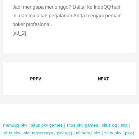
Jadi mengapa menunggu? Daftar ke IndoQQ hari
ini dan mulailah perjalanan Anda menjadi pemain
poker profesional.
[ad_2]
PREV
NEXT
menuqq pkv
|
situs pkv games
|
situs pkv games
|
situs qq
|
slot
|
situs pkv
|
slot terpercaya
|
pkv qq
|
judi bola
|
slot
|
situs pkv
|
pkv
|