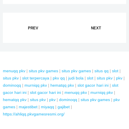
PREV
NEXT
menuqq pkv
|
situs pkv games
|
situs pkv games
|
situs qq
|
slot
|
situs pkv
|
slot terpercaya
|
pkv qq
|
judi bola
|
slot
|
situs pkv
|
pkv
|
dominoqq
|
murniqq pkv
|
hematqq pkv
|
slot gacor hari ini
|
slot
gacor hari ini
|
slot gacor hari ini
|
menuqq pkv
|
murniqq pkv
|
hematqq pkv
|
situs pkv
|
pkv
|
dominoqq
|
situs pkv games
|
pkv
games
|
majestibet
|
miyaqq
|
gajibet
|
https://ahliqq.pkvgamesresmi.org/