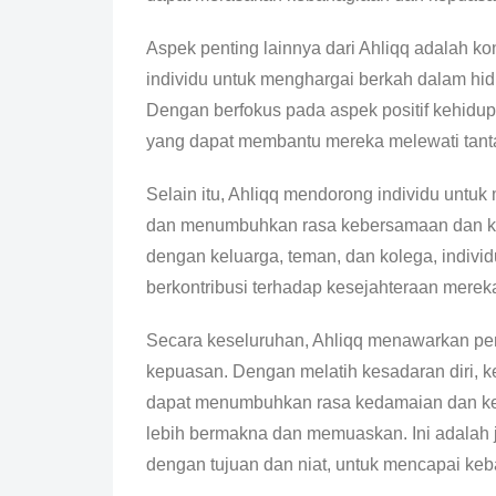
Aspek penting lainnya dari Ahliqq adalah 
individu untuk menghargai berkah dalam hidu
Dengan berfokus pada aspek positif kehidu
yang dapat membantu mereka melewati tan
Selain itu, Ahliqq mendorong individu unt
dan menumbuhkan rasa kebersamaan dan k
dengan keluarga, teman, dan kolega, indivi
berkontribusi terhadap kesejahteraan merek
Secara keseluruhan, Ahliqq menawarkan pen
kepuasan. Dengan melatih kesadaran diri, ke
dapat menumbuhkan rasa kedamaian dan ke
lebih bermakna dan memuaskan. Ini adalah j
dengan tujuan dan niat, untuk mencapai keb