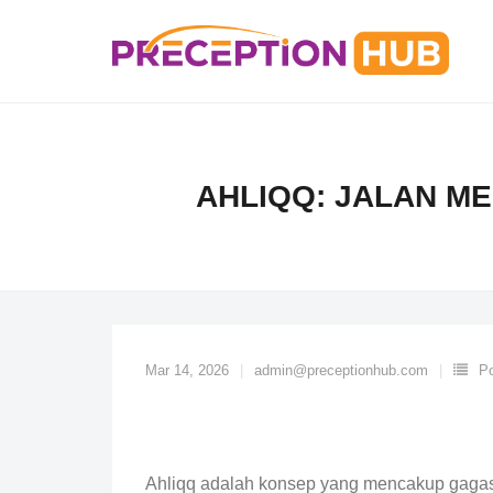
Skip
to
content
AHLIQQ: JALAN M
Mar 14, 2026
admin@preceptionhub.com
P
Ahliqq adalah konsep yang mencakup gaga