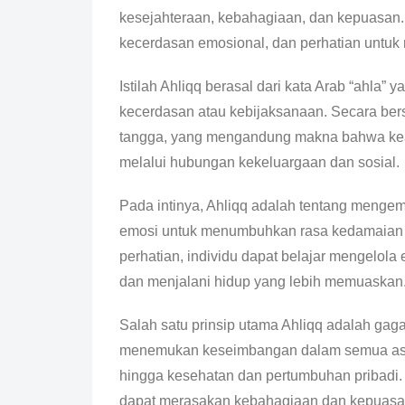
kesejahteraan, kebahagiaan, dan kepuasan. I
kecerdasan emosional, dan perhatian untu
Istilah Ahliqq berasal dari kata Arab “ahla” 
kecerdasan atau kebijaksanaan. Secara ber
tangga, yang mengandung makna bahwa kearif
melalui hubungan kekeluargaan dan sosial.
Pada intinya, Ahliqq adalah tentang meng
emosi untuk menumbuhkan rasa kedamaian d
perhatian, individu dapat belajar mengelola
dan menjalani hidup yang lebih memuaskan
Salah satu prinsip utama Ahliqq adalah ga
menemukan keseimbangan dalam semua aspe
hingga kesehatan dan pertumbuhan pribadi
dapat merasakan kebahagiaan dan kepuasan 