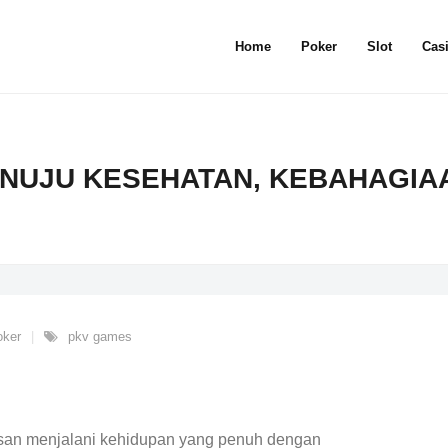
Home
Poker
Slot
Cas
ENUJU KESEHATAN, KEBAHAGIA
oker
pkv games
san menjalani kehidupan yang penuh dengan