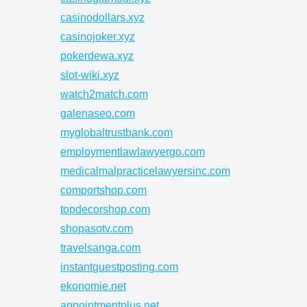
casinodollars.xyz
casinojoker.xyz
pokerdewa.xyz
slot-wiki.xyz
watch2match.com
galenaseo.com
myglobaltrustbank.com
employmentlawlawyergo.com
medicalmalpracticelawyersinc.com
comportshop.com
topdecorshop.com
shopasotv.com
travelsanga.com
instantguestposting.com
ekonomie.net
appointmentplus.net