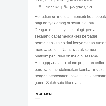
Jul 16, 2025
admin@preceptionhub.com
Poker
,
Slot
pkv games
,
slot
Perjudian online telah menjadi hobi popul
bagi banyak orang di seluruh dunia.
Dengan munculnya teknologi, pemain
sekarang dapat mengakses berbagai
permainan kasino dari kenyamanan ruma
mereka sendiri. Namun, tidak semua
platform perjudian online dibuat sama.
Abangqq adalah platform perjudian online
baru yang mendefinisikan kembali industri
dengan pendekatan inovatif untuk bermai
game. Salah satu fitur utama
…
READ MORE