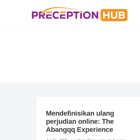
Skip
to
content
Mendefinisikan ulang
perjudian online: The
Abangqq Experience