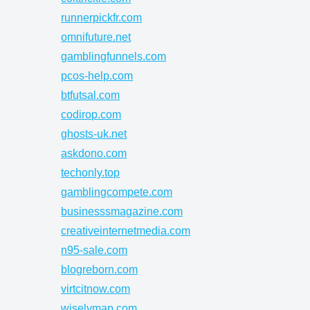
runnerpickfr.com
omnifuture.net
gamblingfunnels.com
pcos-help.com
btfutsal.com
codirop.com
ghosts-uk.net
askdono.com
techonly.top
gamblingcompete.com
businesssmagazine.com
creativeinternetmedia.com
n95-sale.com
blogreborn.com
virtcitnow.com
wiselymap.com