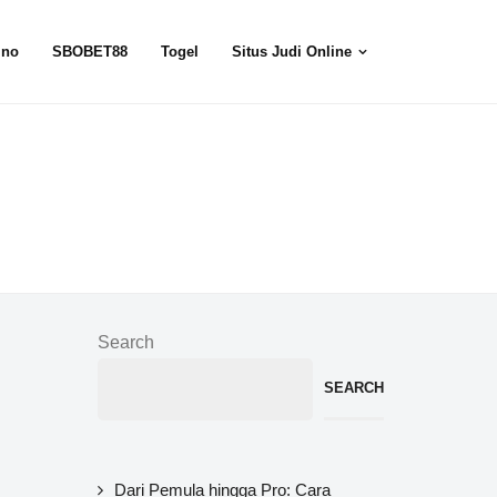
ino
SBOBET88
Togel
Situs Judi Online
Search
SEARCH
Dari Pemula hingga Pro: Cara