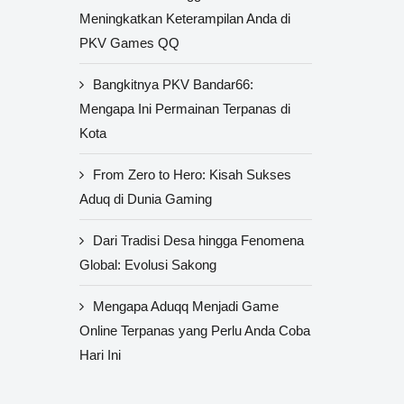
Meningkatkan Keterampilan Anda di
PKV Games QQ
Bangkitnya PKV Bandar66:
Mengapa Ini Permainan Terpanas di
Kota
From Zero to Hero: Kisah Sukses
Aduq di Dunia Gaming
Dari Tradisi Desa hingga Fenomena
Global: Evolusi Sakong
Mengapa Aduqq Menjadi Game
Online Terpanas yang Perlu Anda Coba
Hari Ini