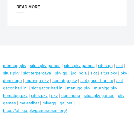
READ MORE
menuqq pkv
|
situs pkv games
|
situs pkv games
|
situs qq
|
slot
|
situs pkv
|
slot terpercaya
|
pkv qq
|
judi bola
|
slot
|
situs pkv
|
pkv
|
dominoqq
|
murniqq pkv
|
hematqq pkv
|
slot gacor hari ini
|
slot
gacor hari ini
|
slot gacor hari ini
|
menuqq pkv
|
murniqq pkv
|
hematqq pkv
|
situs pkv
|
pkv
|
dominoqq
|
situs pkv games
|
pkv
games
|
majestibet
|
miyaqq
|
gajibet
|
https://ahliqq.pkvgamesresmi.org/